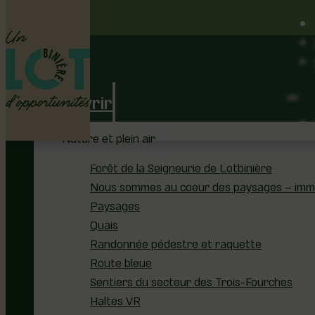
Découvrir
Nature et plein air
Forêt de la Seigneurie de Lotbinière
Nous sommes au coeur des paysages – immer
Paysages
Quais
Randonnée pédestre et raquette
Route bleue
Sentiers du secteur des Trois-Fourches
Haltes VR