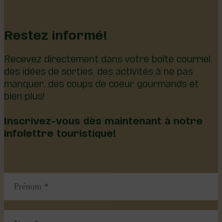
Restez informé!
Recevez directement dans votre boîte courriel
des idées de sorties, des activités à ne pas
manquer, des coups de coeur gourmands et
bien plus!
Inscrivez-vous dès maintenant à notre
infolettre touristique!