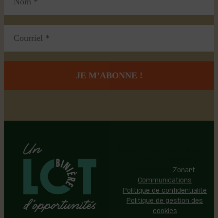
Région de Lotbinière © 2026 -
Tous droits réservés |
Réalisation:
Zonart
Communications
Politique de confidentialité
Politique de gestion des
cookies