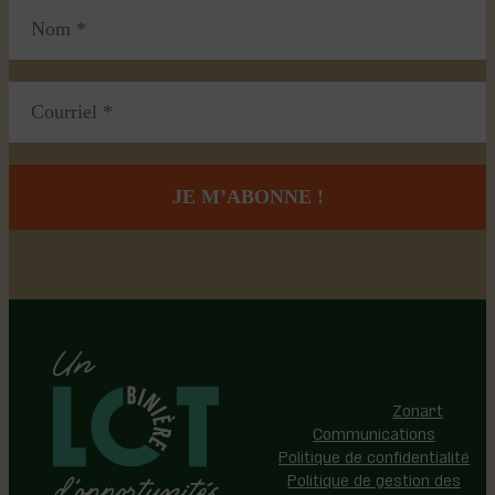
Région de Lotbinière © 2026 -
Tous droits réservés |
Réalisation:
Zonart
Communications
Politique de confidentialité
Politique de gestion des