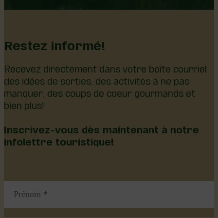
Restez informé!
Recevez directement dans votre boîte courriel
des idées de sorties, des activités à ne pas
manquer, des coups de coeur gourmands et
bien plus!
Inscrivez-vous dès maintenant à notre
infolettre touristique!