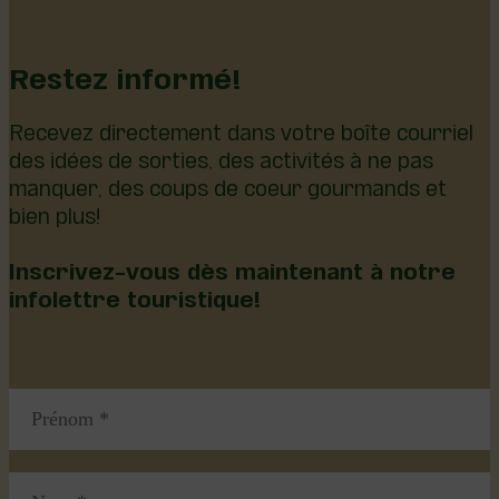
Restez informé!
Recevez directement dans votre boîte courriel
des idées de sorties, des activités à ne pas
manquer, des coups de coeur gourmands et
bien plus!
Inscrivez-vous dès maintenant à notre
infolettre touristique!