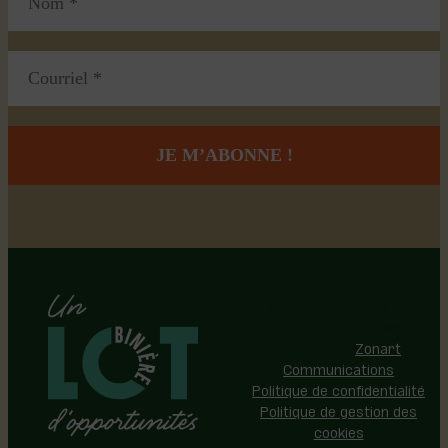
Région de Lotbinière © 2026 -
Tous droits réservés |
Réalisation:
Zonart
Communications
Politique de confidentialité
Politique de gestion des
cookies