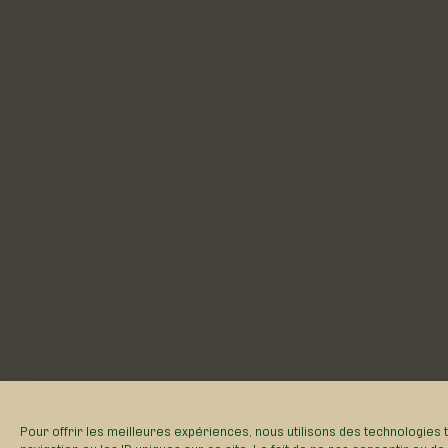
Pour offrir les meilleures expériences, nous utilisons des technologies