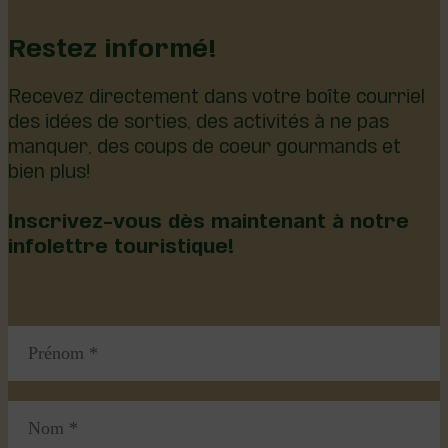
Restez informé!
Recevez directement dans votre boîte courriel
des idées de sorties, des activités à ne pas
manquer, des coups de coeur gourmands et
bien plus!
Inscrivez-vous dès maintenant à notre
infolettre touristique!