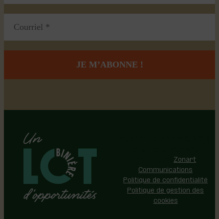
Région de Lotbinière © 2026 -
Tous droits réservés |
Réalisation:
Zonart
Communications
Politique de confidentialité
Politique de gestion des
cookies