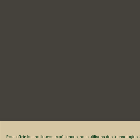
Pour offrir les meilleures expériences, nous utilisons des technologies