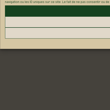
navigation ou les ID uniques sur ce site. Le fait de ne pas consentir ou d