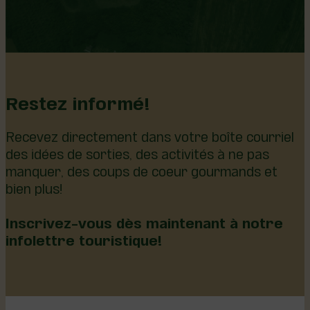
Restez informé!
Recevez directement dans votre boîte courriel
des idées de sorties, des activités à ne pas
manquer, des coups de coeur gourmands et
bien plus!
Inscrivez-vous dès maintenant à notre
infolettre touristique!