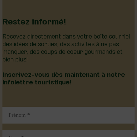
Restez informé!
Recevez directement dans votre boîte courriel
des idées de sorties, des activités à ne pas
manquer, des coups de coeur gourmands et
bien plus!
Inscrivez-vous dès maintenant à notre
infolettre touristique!