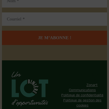
Région de Lotbinière © 2026 -
Tous droits réservés |
Réalisation:
Zonart
Communications
Politique de confidentialité
Politique de gestion des
cookies