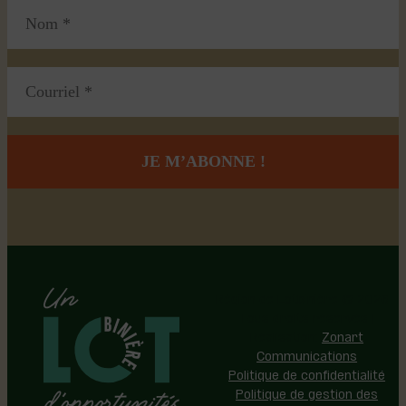
Région de Lotbinière © 2026 -
Tous droits réservés |
Réalisation:
Zonart
Communications
Politique de confidentialité
Politique de gestion des