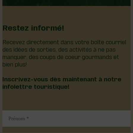
Restez informé!
Recevez directement dans votre boîte courriel
des idées de sorties, des activités à ne pas
manquer, des coups de coeur gourmands et
bien plus!
Inscrivez-vous dès maintenant à notre
infolettre touristique!