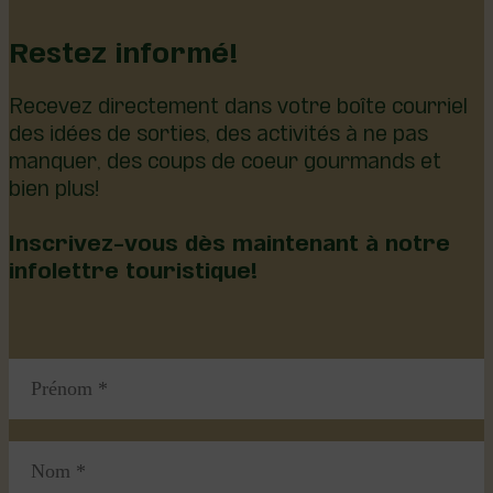
Restez informé!
Recevez directement dans votre boîte courriel
des idées de sorties, des activités à ne pas
manquer, des coups de coeur gourmands et
bien plus!
Inscrivez-vous dès maintenant à notre
infolettre touristique!