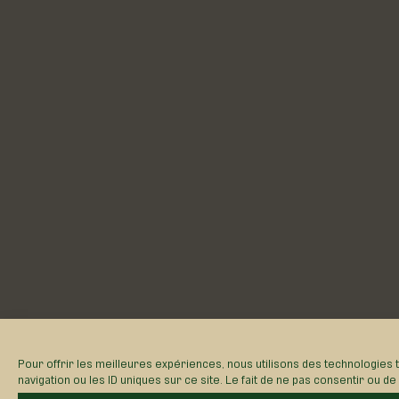
Pour offrir les meilleures expériences, nous utilisons des technologies
navigation ou les ID uniques sur ce site. Le fait de ne pas consentir ou d