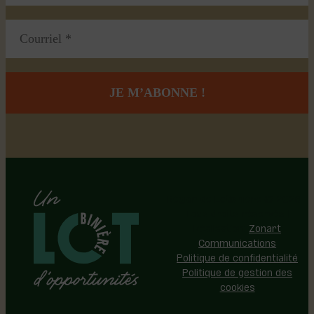
Région de Lotbinière © 2026 -
Tous droits réservés |
Réalisation:
Zonart
Communications
Politique de confidentialité
Politique de gestion des
cookies