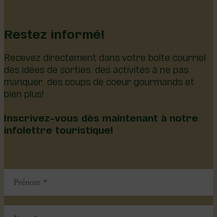
Restez informé!
Recevez directement dans votre boîte courriel
des idées de sorties, des activités à ne pas
manquer, des coups de coeur gourmands et
bien plus!
Inscrivez-vous dès maintenant à notre
infolettre touristique!