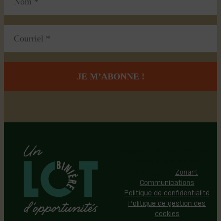
Région de Lotbinière © 2026 -
Tous droits réservés |
Réalisation:
Zonart
Communications
Politique de confidentialité
Politique de gestion des
cookies