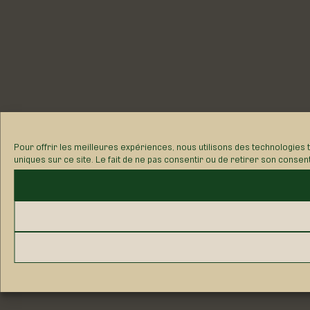
Pour offrir les meilleures expériences, nous utilisons des technologies 
uniques sur ce site. Le fait de ne pas consentir ou de retirer son consen