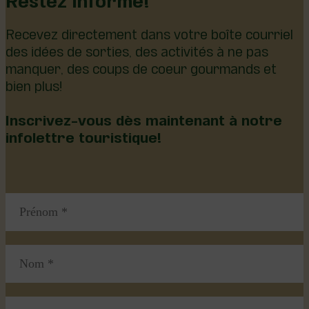
Recevez directement dans votre boîte courriel
des idées de sorties, des activités à ne pas
manquer, des coups de coeur gourmands et
bien plus!
Inscrivez-vous dès maintenant à notre
infolettre touristique!