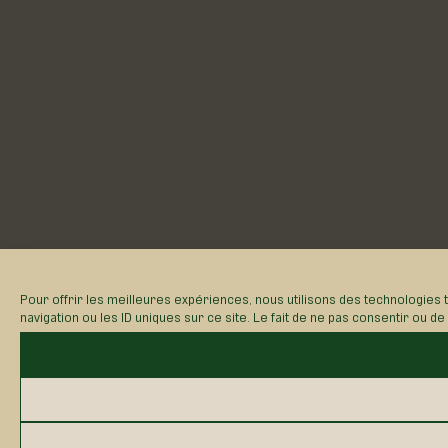
Pour offrir les meilleures expériences, nous utilisons des technologies
navigation ou les ID uniques sur ce site. Le fait de ne pas consentir ou d