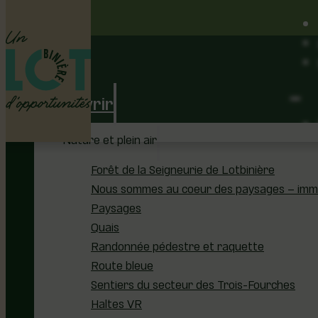
Découvrir
Nature et plein air
Forêt de la Seigneurie de Lotbinière
Nous sommes au coeur des paysages – immer
Paysages
Quais
Randonnée pédestre et raquette
Route bleue
Sentiers du secteur des Trois-Fourches
Haltes VR