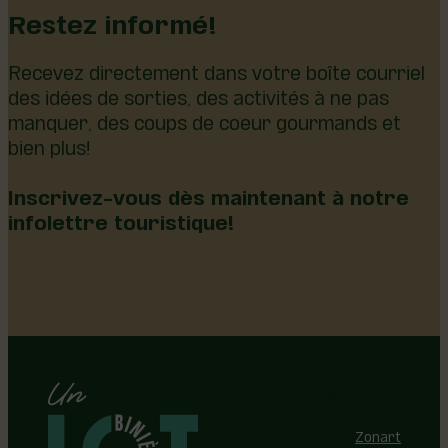
Restez informé!
Recevez directement dans votre boîte courriel
des idées de sorties, des activités à ne pas
manquer, des coups de coeur gourmands et
bien plus!
Inscrivez-vous dès maintenant à notre
infolettre touristique!
Région de Lotbinière © 2026 -
Tous droits réservés |
Réalisation:
Zonart