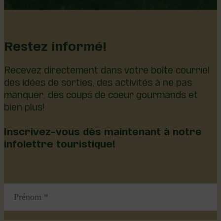
Restez informé!
Recevez directement dans votre boîte courriel
des idées de sorties, des activités à ne pas
manquer, des coups de coeur gourmands et
bien plus!
Inscrivez-vous dès maintenant à notre
infolettre touristique!