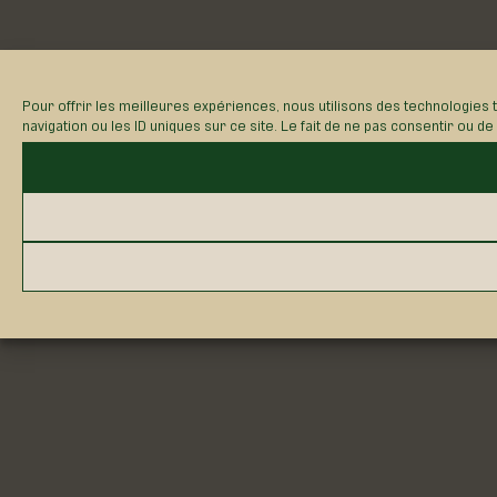
Pour offrir les meilleures expériences, nous utilisons des technologies
navigation ou les ID uniques sur ce site. Le fait de ne pas consentir ou d