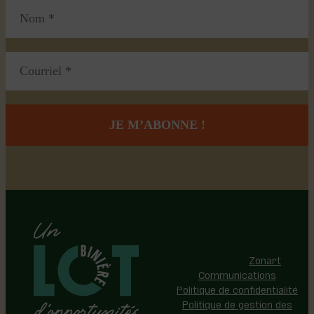
Région de Lotbinière © 2026 -
Tous droits réservés |
Réalisation:
Zonart
Communications
Politique de confidentialité
Politique de gestion des