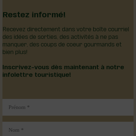
Restez informé!
Recevez directement dans votre boîte courriel
des idées de sorties, des activités à ne pas
manquer, des coups de coeur gourmands et
bien plus!
Inscrivez-vous dès maintenant à notre
infolettre touristique!