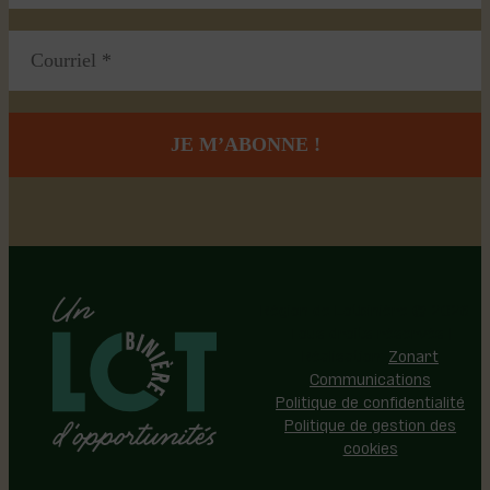
Région de Lotbinière © 2026 -
Tous droits réservés |
Réalisation:
Zonart
Communications
Politique de confidentialité
Politique de gestion des
cookies