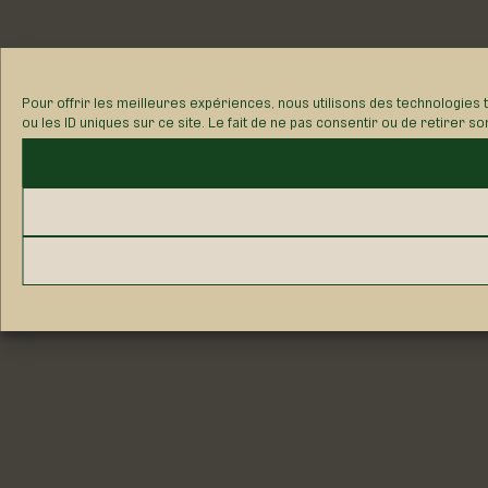
Pour offrir les meilleures expériences, nous utilisons des technologies
ou les ID uniques sur ce site. Le fait de ne pas consentir ou de retirer s