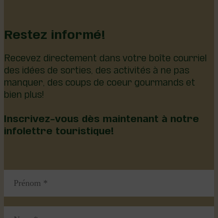
Restez informé!
Recevez directement dans votre boîte courriel
des idées de sorties, des activités à ne pas
manquer, des coups de coeur gourmands et
bien plus!
Inscrivez-vous dès maintenant à notre
infolettre touristique!