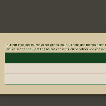
Pour offrir les meilleures expériences, nous utilisons des technologies 
uniques sur ce site. Le fait de ne pas consentir ou de retirer son consen