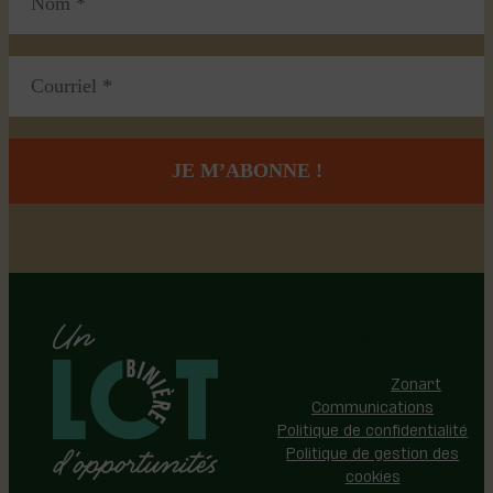
Région de Lotbinière © 2026 -
Tous droits réservés |
Réalisation:
Zonart
Communications
Politique de confidentialité
Politique de gestion des
cookies