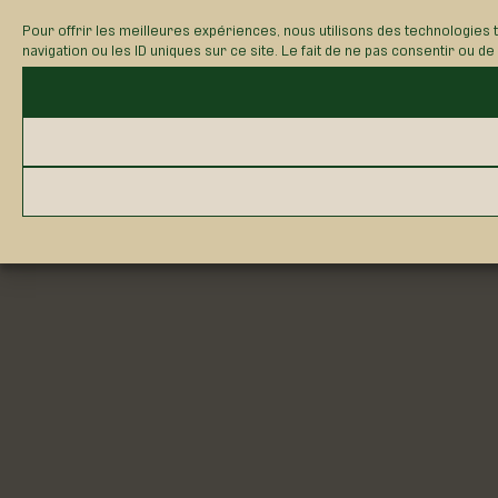
Pour offrir les meilleures expériences, nous utilisons des technologies
navigation ou les ID uniques sur ce site. Le fait de ne pas consentir ou d