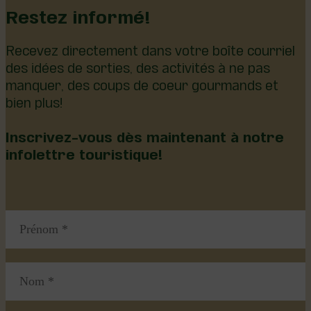
Restez informé!
Recevez directement dans votre boîte courriel
des idées de sorties, des activités à ne pas
manquer, des coups de coeur gourmands et
bien plus!
Inscrivez-vous dès maintenant à notre
infolettre touristique!