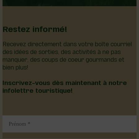
Restez informé!
Recevez directement dans votre boîte courriel
des idées de sorties, des activités à ne pas
manquer, des coups de coeur gourmands et
bien plus!
Inscrivez-vous dès maintenant à notre
infolettre touristique!