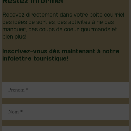
Recevez directement dans votre boîte courriel
des idées de sorties, des activités à ne pas
manquer, des coups de coeur gourmands et
bien plus!
Inscrivez-vous dès maintenant à notre
infolettre touristique!