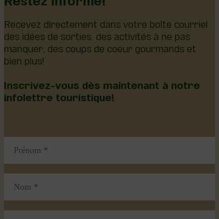
Recevez directement dans votre boîte courriel
des idées de sorties, des activités à ne pas
manquer, des coups de coeur gourmands et
bien plus!
Inscrivez-vous dès maintenant à notre
infolettre touristique!