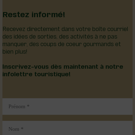
Restez informé!
Recevez directement dans votre boîte courriel
des idées de sorties, des activités à ne pas
manquer, des coups de coeur gourmands et
bien plus!
Inscrivez-vous dès maintenant à notre
infolettre touristique!