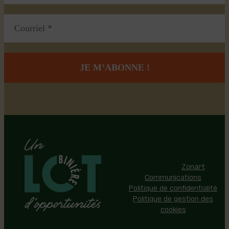
Région de Lotbinière © 2026 -
Tous droits réservés |
Réalisation:
Zonart
Communications
Politique de confidentialité
Politique de gestion des
cookies