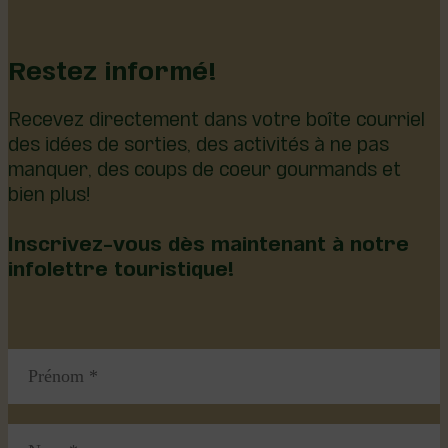
Restez informé!
Recevez directement dans votre boîte courriel
des idées de sorties, des activités à ne pas
manquer, des coups de coeur gourmands et
bien plus!
Inscrivez-vous dès maintenant à notre
infolettre touristique!