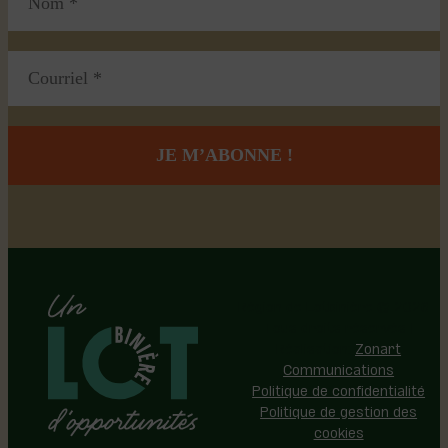
Région de Lotbinière © 2026 -
Tous droits réservés |
Réalisation:
Zonart
Communications
Politique de confidentialité
Politique de gestion des
cookies