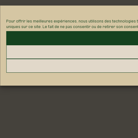
Pour offrir les meilleures expériences, nous utilisons des technologies 
uniques sur ce site. Le fait de ne pas consentir ou de retirer son consen