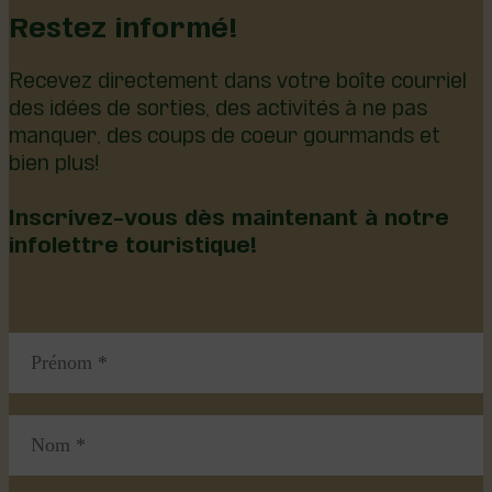
Restez informé!
Recevez directement dans votre boîte courriel
des idées de sorties, des activités à ne pas
manquer, des coups de coeur gourmands et
bien plus!
Inscrivez-vous dès maintenant à notre
infolettre touristique!