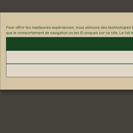
Pour offrir les meilleures expériences, nous utilisons des technologies 
que le comportement de navigation ou les ID uniques sur ce site. Le fait 