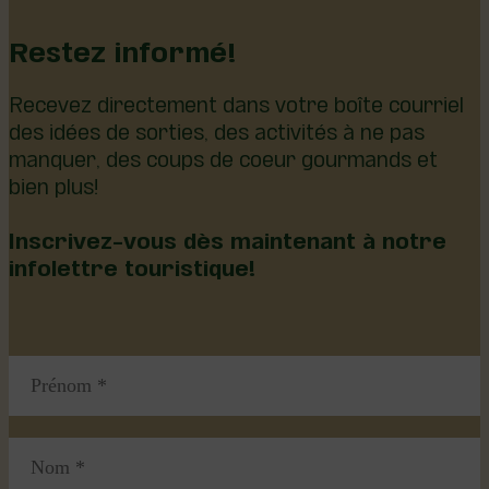
Restez informé!
Recevez directement dans votre boîte courriel
des idées de sorties, des activités à ne pas
manquer, des coups de coeur gourmands et
bien plus!
Inscrivez-vous dès maintenant à notre
infolettre touristique!