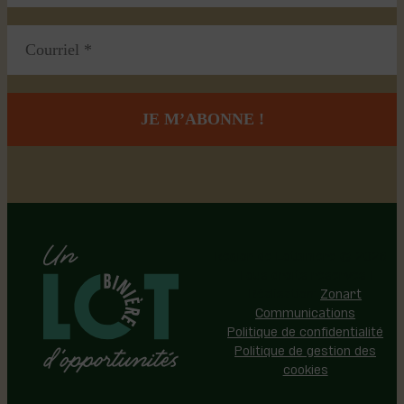
Région de Lotbinière © 2026 -
Tous droits réservés |
Réalisation:
Zonart
Communications
Politique de confidentialité
Politique de gestion des
cookies