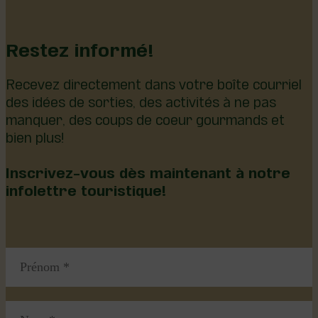
Restez informé!
Recevez directement dans votre boîte courriel
des idées de sorties, des activités à ne pas
manquer, des coups de coeur gourmands et
bien plus!
Inscrivez-vous dès maintenant à notre
infolettre touristique!