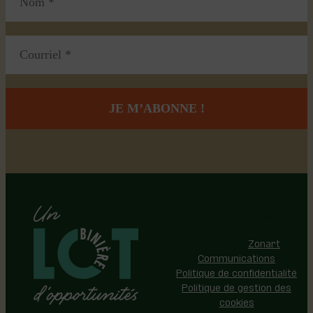
Région de Lotbinière © 2026 -
Tous droits réservés |
Réalisation:
Zonart
Communications
Politique de confidentialité
Politique de gestion des
cookies