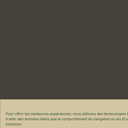
Pour offrir les meilleures expériences, nous utilisons des technologies 
traiter des données telles que le comportement de navigation ou les ID un
fonctions.