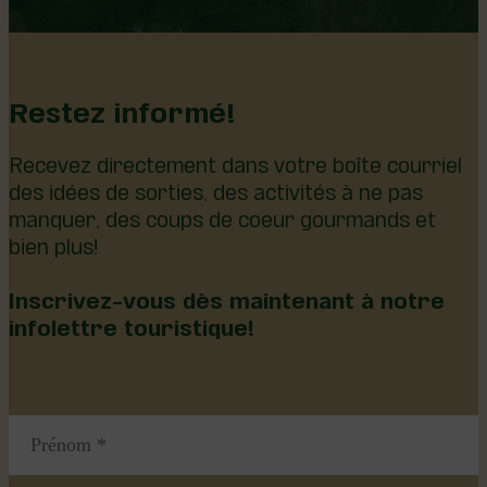
Restez informé!
Recevez directement dans votre boîte courriel
des idées de sorties, des activités à ne pas
manquer, des coups de coeur gourmands et
bien plus!
Inscrivez-vous dès maintenant à notre
infolettre touristique!