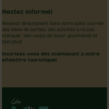
Restez informé!
Recevez directement dans votre boîte courriel
des idées de sorties, des activités à ne pas
manquer, des coups de coeur gourmands et
bien plus!
Inscrivez-vous dès maintenant à notre
infolettre touristique!
Région de Lotbinière © 2026 -
Tous droits réservés |