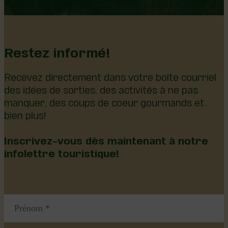
…
Restez informé!
Recevez directement dans votre boîte courriel
des idées de sorties, des activités à ne pas
manquer, des coups de coeur gourmands et
bien plus!
Inscrivez-vous dès maintenant à notre
infolettre touristique!