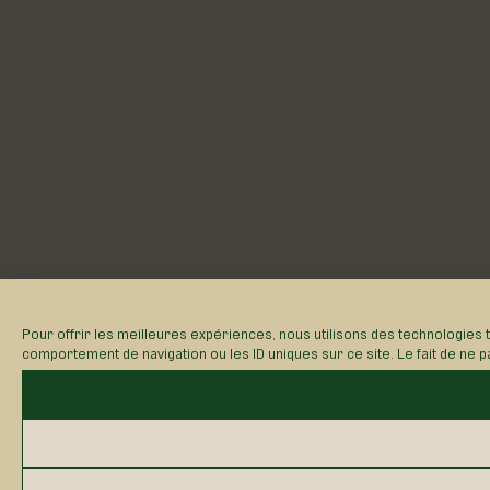
Pour offrir les meilleures expériences, nous utilisons des technologies 
comportement de navigation ou les ID uniques sur ce site. Le fait de ne p