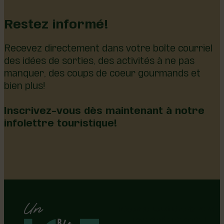
Restez informé!
Recevez directement dans votre boîte courriel
des idées de sorties, des activités à ne pas
manquer, des coups de coeur gourmands et
bien plus!
Inscrivez-vous dès maintenant à notre
infolettre touristique!
Région de Lotbinière © 2026 -
Tous droits réservés |