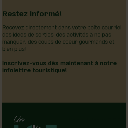
Restez informé!
Recevez directement dans votre boîte courriel
des idées de sorties, des activités à ne pas
manquer, des coups de coeur gourmands et
bien plus!
Inscrivez-vous dès maintenant à notre
infolettre touristique!
Région de Lotbinière © 2026 -
Tous droits réservés |