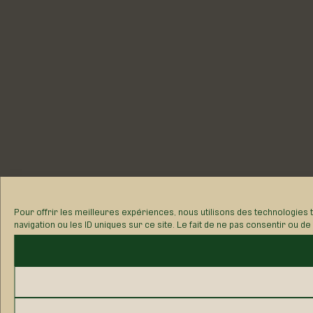
Pour offrir les meilleures expériences, nous utilisons des technologies
navigation ou les ID uniques sur ce site. Le fait de ne pas consentir ou d