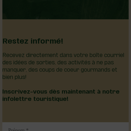
Restez informé!
Recevez directement dans votre boîte courriel
des idées de sorties, des activités à ne pas
manquer, des coups de coeur gourmands et
bien plus!
Inscrivez-vous dès maintenant à notre
infolettre touristique!