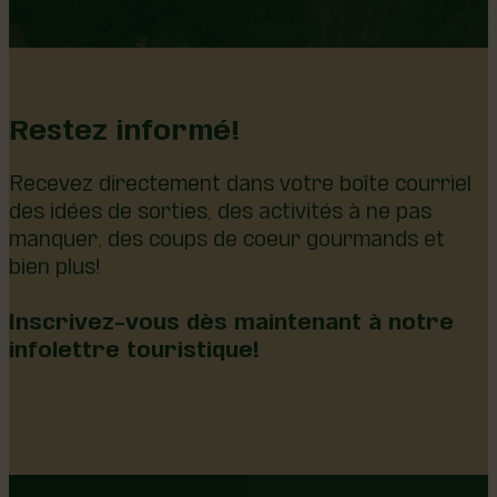
Restez informé!
Recevez directement dans votre boîte courriel
des idées de sorties, des activités à ne pas
manquer, des coups de coeur gourmands et
bien plus!
Inscrivez-vous dès maintenant à notre
infolettre touristique!