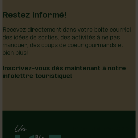
Restez informé!
Recevez directement dans votre boîte courriel
des idées de sorties, des activités à ne pas
manquer, des coups de coeur gourmands et
bien plus!
Inscrivez-vous dès maintenant à notre
infolettre touristique!
Région de Lotbinière © 2026 -
Tous droits réservés |