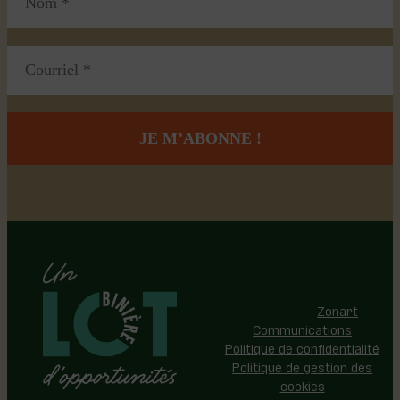
Région de Lotbinière © 2026 -
Tous droits réservés |
Réalisation:
Zonart
Communications
Politique de confidentialité
Politique de gestion des
cookies