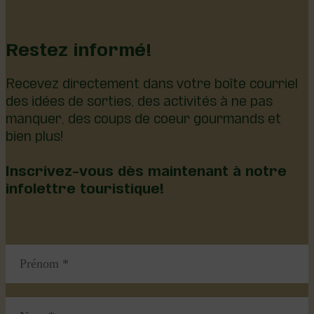
Restez informé!
Recevez directement dans votre boîte courriel
des idées de sorties, des activités à ne pas
manquer, des coups de coeur gourmands et
bien plus!
Inscrivez-vous dès maintenant à notre
infolettre touristique!