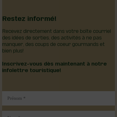
Restez informé!
Recevez directement dans votre boîte courriel
des idées de sorties, des activités à ne pas
manquer, des coups de coeur gourmands et
bien plus!
Inscrivez-vous dès maintenant à notre
infolettre touristique!