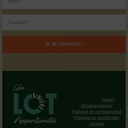
Région de Lotbinière © 2026 -
Tous droits réservés |
Réalisation:
Zonart
Communications
Politique de confidentialité
Politique de gestion des
cookies