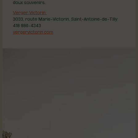
doux souvenirs.
Verger Victorin
3033, route Marie-Victorin, Saint-Antoine-de-Tilly
418 886-4343
vergervictorin.com