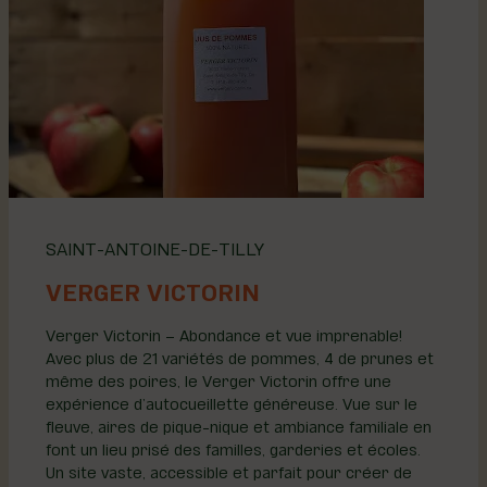
SAINT-ANTOINE-DE-TILLY
VERGER VICTORIN
Verger Victorin – Abondance et vue imprenable!
Avec plus de 21 variétés de pommes, 4 de prunes et
même des poires, le Verger Victorin offre une
expérience d’autocueillette généreuse. Vue sur le
fleuve, aires de pique-nique et ambiance familiale en
font un lieu prisé des familles, garderies et écoles.
Un site vaste, accessible et parfait pour créer de