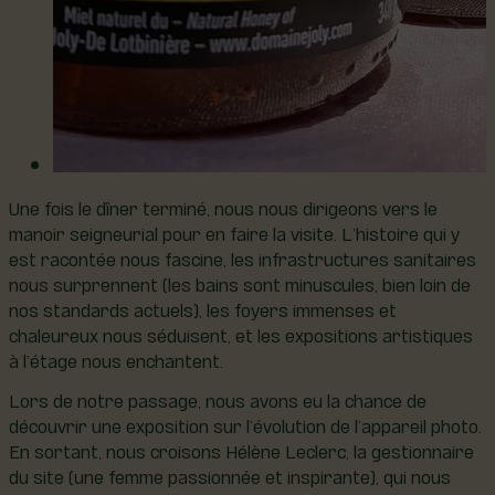
Une fois le dîner terminé, nous nous dirigeons vers le
manoir seigneurial pour en faire la visite. L’histoire qui y
est racontée nous fascine, les infrastructures sanitaires
nous surprennent (les bains sont minuscules, bien loin de
nos standards actuels), les foyers immenses et
chaleureux nous séduisent, et les expositions artistiques
à l’étage nous enchantent.
Lors de notre passage, nous avons eu la chance de
découvrir une exposition sur l’évolution de l’appareil photo.
En sortant, nous croisons Hélène Leclerc, la gestionnaire
du site (une femme passionnée et inspirante), qui nous