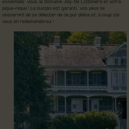
essentiels : vous, le Domaine Joly-De Lotbinière et votre
pique-nique ! Le succès est garanti : vos yeux ne
cesseront de se délecter de ce pur délice et, à coup sûr,
vous en redemanderez !