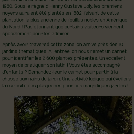
1960. Sous le règne d’Henry Gustave Joly, les premiers
noyers auraient été plantés en 1882, faisant de cette
plantation la plus ancienne de feuillus nobles en Amérique
du Nord ! Pas étonnant que certains visiteurs viennent
spécialement pour les admirer.
Après avoir traversé cette zone, on arrive près des 10
jardins thématiques. À l’entrée, on nous remet un carnet
pour identifier les 2 600 plantes présentes. Un excellent
moyen de pratiquer son latin ! Vous êtes accompagné
d’enfants ? Demandez-leur le carnet pour partir à la
chasse aux nains de jardin. Une activité ludique qui éveillera
la curiosité des plus jeunes pour ces magnifiques jardins !