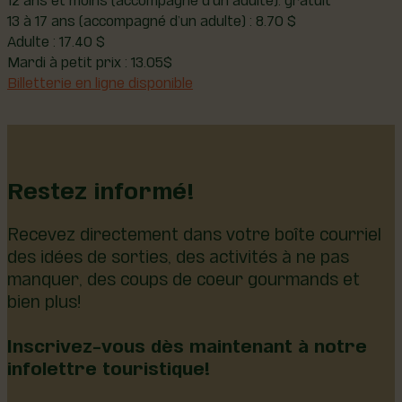
13 à 17 ans (accompagné d’un adulte) : 8.70 $
Adulte : 17.40 $
Mardi à petit prix : 13.05$
Billetterie en ligne disponible
Restez informé!
Recevez directement dans votre boîte courriel
des idées de sorties, des activités à ne pas
manquer, des coups de coeur gourmands et
bien plus!
Inscrivez-vous dès maintenant à notre
infolettre touristique!