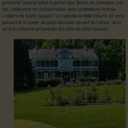
procurer celui produit à partir des fleurs du Domaine Joly-
De Lotbinière, en collaboration avec la Miellerie Prince-
Leclerc de Saint-Agapit ? Il s’appelle le Mille Fleurs, et vous
pouvez le trouver au petit kiosque devant le manoir ainsi
qu’à la crêperie artisanale Du côté de chez Swann !