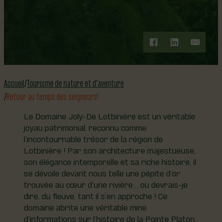
Accueil
Tourisme de nature et d'aventure
Retour au temps des seigneurs!
Le Domaine Joly-De Lotbinière est un véritable
joyau patrimonial, reconnu comme
l’incontournable trésor de la région de
Lotbinière ! Par son architecture majestueuse,
son élégance intemporelle et sa riche histoire, il
se dévoile devant nous telle une pépite d’or
trouvée au cœur d’une rivière… ou devrais-je
dire, du fleuve, tant il s’en approche ! Ce
domaine abrite une véritable mine
d’informations sur l’histoire de la Pointe Platon,