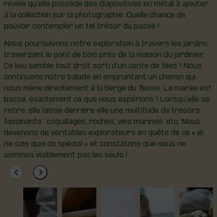
révèle qu’elle possède des diapositives en métal à ajouter
à la collection sur la photographie. Quelle chance de
pouvoir contempler un tel trésor du passé !
Nous poursuivons notre exploration à travers les jardins,
traversant le pont de bois près de la maison du jardinier.
Ce lieu semble tout droit sorti d’un conte de fées ! Nous
continuons notre balade en empruntant un chemin qui
nous mène directement à la berge du fleuve. La marée est
basse, exactement ce que nous espérions ! Lorsqu’elle se
retire, elle laisse derrière elle une multitude de trésors
fascinants : coquillages, roches, vies marines, etc. Nous
devenons de véritables explorateurs en quête de ce « je
ne sais quoi de spécial » et constatons que nous ne
sommes visiblement pas les seuls !