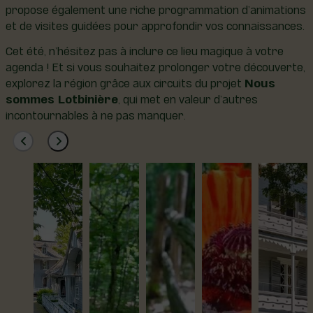
propose également une riche programmation d’animations
et de visites guidées pour approfondir vos connaissances.
Cet été, n’hésitez pas à inclure ce lieu magique à votre
agenda ! Et si vous souhaitez prolonger votre découverte,
explorez la région grâce aux circuits du projet
Nous
sommes Lotbinière
, qui met en valeur d’autres
incontournables à ne pas manquer.