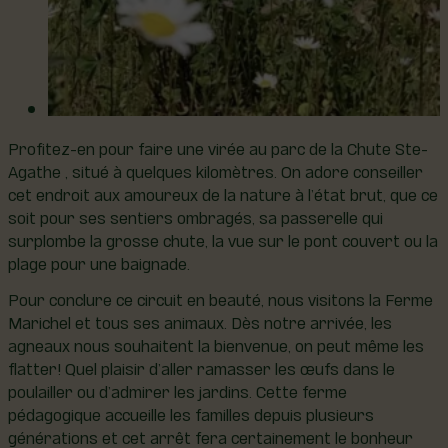
Profitez-en pour faire une virée au parc de la Chute Ste-
Agathe , situé à quelques kilomètres. On adore conseiller
cet endroit aux amoureux de la nature à l’état brut, que ce
soit pour ses sentiers ombragés, sa passerelle qui
surplombe la grosse chute, la vue sur le pont couvert ou la
plage pour une baignade.
Pour conclure ce circuit en beauté, nous visitons la Ferme
Marichel et tous ses animaux. Dès notre arrivée, les
agneaux nous souhaitent la bienvenue, on peut même les
flatter! Quel plaisir d’aller ramasser les œufs dans le
poulailler ou d’admirer les jardins. Cette ferme
pédagogique accueille les familles depuis plusieurs
générations et cet arrêt fera certainement le bonheur