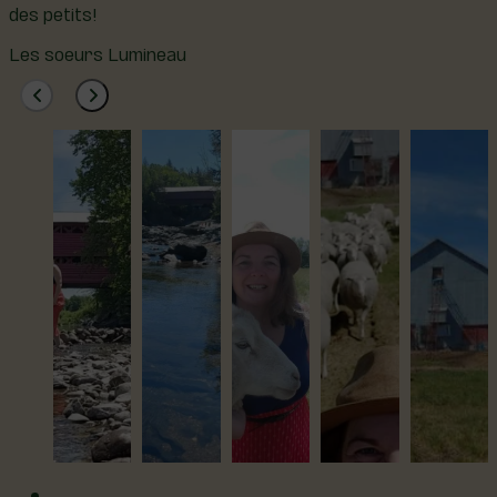
des petits!
Les soeurs Lumineau