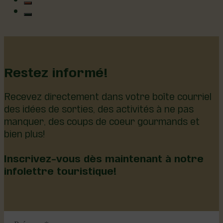
Restez informé!
Recevez directement dans votre boîte courriel
des idées de sorties, des activités à ne pas
manquer, des coups de coeur gourmands et
bien plus!
Inscrivez-vous dès maintenant à notre
infolettre touristique!