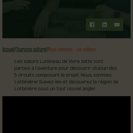
Accueil
Tourisme culturel
Nous sommes… Les collines
Les sœurs Lumineau de Vivre Icitte sont
parties à l’aventure pour découvrir chacun des
5 circuits composant le projet Nous sommes
Lotbinière! Suivez-les et découvrez la région de
Lotbinière sous un tout nouvel angle!