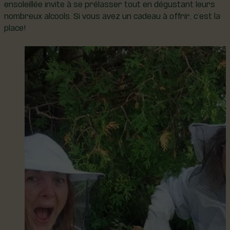
ensoleillée invite à se prélasser tout en dégustant leurs
nombreux alcools. Si vous avez un cadeau à offrir, c’est la
place!