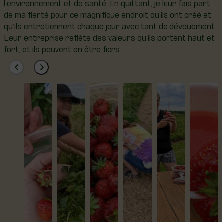
l’environnement et de santé. En quittant, je leur fais part
de ma fierté pour ce magnifique endroit qu’ils ont créé et
qu’ils entretiennent chaque jour avec tant de dévouement.
Leur entreprise reflète des valeurs qu’ils portent haut et
fort, et ils peuvent en être fiers.