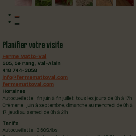
Planifier votre visite
Ferme Matto-Val
505, 5e rang, Val-Alain
418 744-3058
info@fermemattoval.com
fermemattoval.com
Horaires
Autocueillette : fin juin à fin juillet, tous les jours de 8h à 17h
Crèmerie : juin à septembre, dimanche au mercredi de 8h à
17, jeudi au samedi de 8h à 21h
Tarifs
Autocueillette : 3.60$/lbs