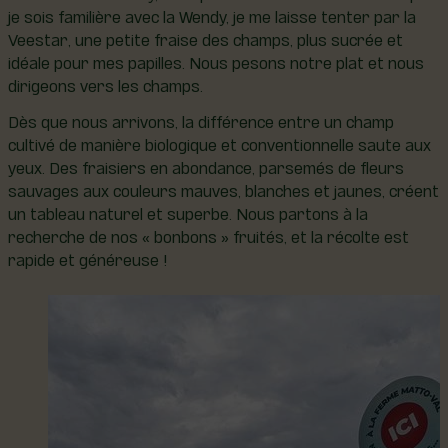
je sois familière avec la Wendy, je me laisse tenter par la
Veestar, une petite fraise des champs, plus sucrée et
idéale pour mes papilles. Nous pesons notre plat et nous
dirigeons vers les champs.
Dès que nous arrivons, la différence entre un champ
cultivé de manière biologique et conventionnelle saute aux
yeux. Des fraisiers en abondance, parsemés de fleurs
sauvages aux couleurs mauves, blanches et jaunes, créent
un tableau naturel et superbe. Nous partons à la
recherche de nos « bonbons » fruités, et la récolte est
rapide et généreuse !