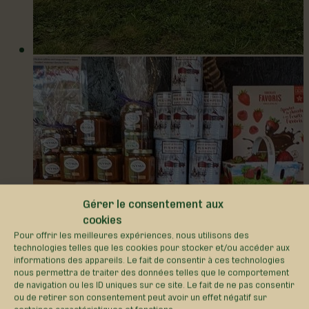
Gérer le consentement aux
cookies
Pour offrir les meilleures expériences, nous utilisons des
technologies telles que les cookies pour stocker et/ou accéder aux
informations des appareils. Le fait de consentir à ces technologies
nous permettra de traiter des données telles que le comportement
de navigation ou les ID uniques sur ce site. Le fait de ne pas consentir
ou de retirer son consentement peut avoir un effet négatif sur
certaines caractéristiques et fonctions.