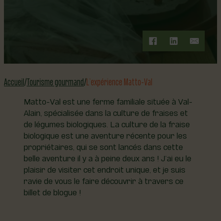
Accueil
Tourisme gourmand
L’expérience Matto-Val
Matto-Val est une ferme familiale située à Val-
Alain, spécialisée dans la culture de fraises et
de légumes biologiques. La culture de la fraise
biologique est une aventure récente pour les
propriétaires, qui se sont lancés dans cette
belle aventure il y a à peine deux ans ! J’ai eu le
plaisir de visiter cet endroit unique, et je suis
ravie de vous le faire découvrir à travers ce
billet de blogue !