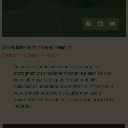
Accueil
Tourisme de nature et d'aventure
Itinéraires de 2 jours dans la région
Que ce soit pour mousser votre compte
Instagram ou simplement pour le plaisir de vos
yeux, découvrez les plus beaux endroits
naturels et urbanisés du territoire. Attention, il
vous sera impossible d’y stationner, alors
soyez attentif lors de votre passage aux points
indiqués.