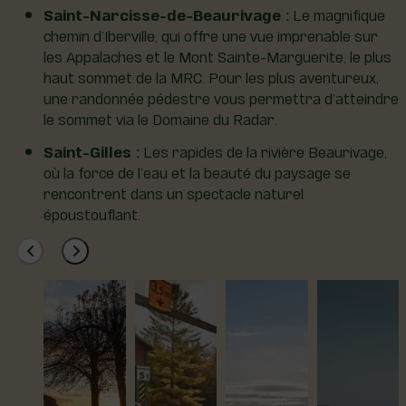
Saint-Narcisse-de-Beaurivage :
Le magnifique
chemin d’Iberville, qui offre une vue imprenable sur
les Appalaches et le Mont Sainte-Marguerite, le plus
haut sommet de la MRC. Pour les plus aventureux,
une randonnée pédestre vous permettra d’atteindre
le sommet via le Domaine du Radar.
Saint-Gilles :
Les rapides de la rivière Beaurivage,
où la force de l’eau et la beauté du paysage se
rencontrent dans un spectacle naturel
époustouflant.