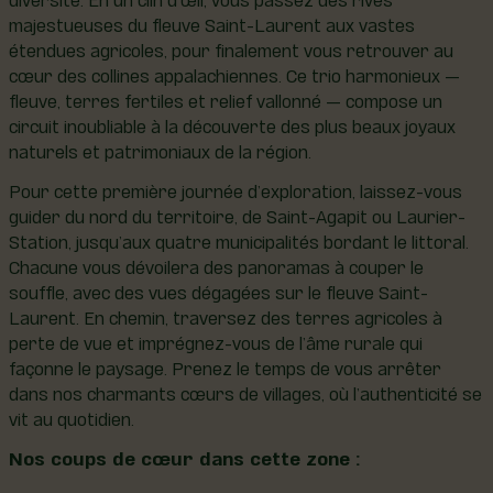
majestueuses du fleuve Saint-Laurent aux vastes
étendues agricoles, pour finalement vous retrouver au
cœur des collines appalachiennes. Ce trio harmonieux —
fleuve, terres fertiles et relief vallonné — compose un
circuit inoubliable à la découverte des plus beaux joyaux
naturels et patrimoniaux de la région.
Pour cette première journée d’exploration, laissez-vous
guider du nord du territoire, de Saint-Agapit ou Laurier-
Station, jusqu’aux quatre municipalités bordant le littoral.
Chacune vous dévoilera des panoramas à couper le
souffle, avec des vues dégagées sur le fleuve Saint-
Laurent. En chemin, traversez des terres agricoles à
perte de vue et imprégnez-vous de l’âme rurale qui
façonne le paysage. Prenez le temps de vous arrêter
dans nos charmants cœurs de villages, où l’authenticité se
vit au quotidien.
Nos coups de cœur dans cette zone :