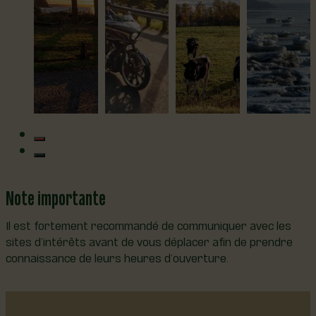
Note importante
Il est fortement recommandé de communiquer avec les
sites d’intérêts avant de vous déplacer afin de prendre
connaissance de leurs heures d’ouverture.