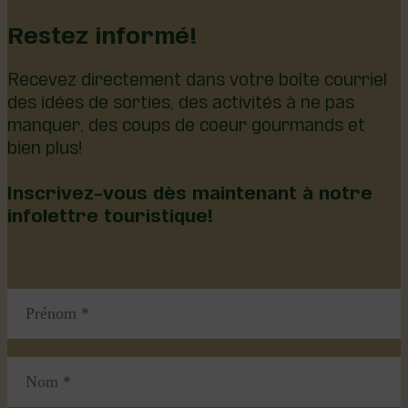
Restez informé!
Recevez directement dans votre boîte courriel
des idées de sorties, des activités à ne pas
manquer, des coups de coeur gourmands et
bien plus!
Inscrivez-vous dès maintenant à notre
infolettre touristique!