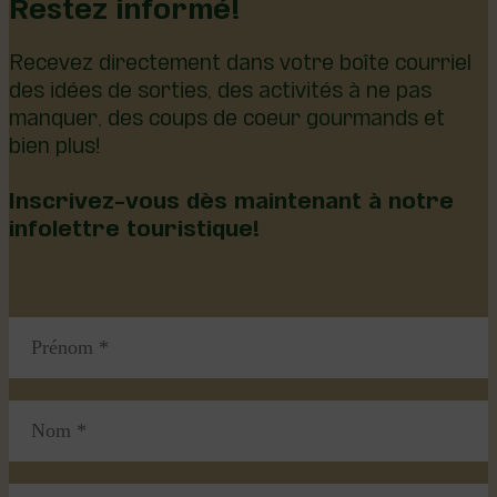
Restez informé!
Recevez directement dans votre boîte courriel
des idées de sorties, des activités à ne pas
manquer, des coups de coeur gourmands et
bien plus!
Inscrivez-vous dès maintenant à notre
infolettre touristique!