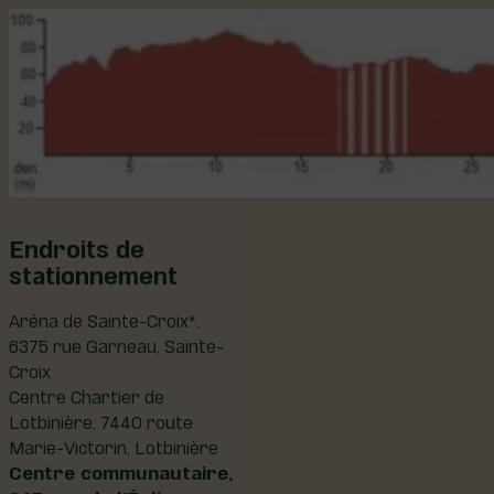
Endroits de
stationnement
Aréna de Sainte-Croix*,
6375 rue Garneau, Sainte-
Croix
Centre Chartier de
Lotbinière, 7440 route
Marie-Victorin, Lotbinière
Centre communautaire,