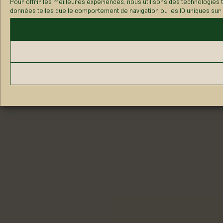
Pour offrir les meilleures expériences, nous utilisons des technologies 
données telles que le comportement de navigation ou les ID uniques sur ce