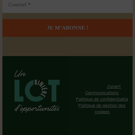
Région de Lotbinière © 2026 -
Tous droits réservés |
Réalisation:
Zonart
Communications
Politique de confidentialité
Politique de gestion des
cookies
Événements
Territoire