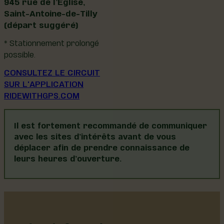
945 rue de l’Église,
Saint-Antoine-de-Tilly
(départ suggéré)
* Stationnement prolongé
possible.
CONSULTEZ LE CIRCUIT
SUR L'APPLICATION
RIDEWITHGPS.COM
Il est fortement recommandé de communiquer
avec les sites d’intérêts avant de vous
déplacer afin de prendre connaissance de
leurs heures d’ouverture.