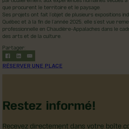
que procurent le territoire et le paysage.
Ses projets ont fait l’objet de plusieurs expositions ind
Québec et à la fin de l’année 2025, elle s’est vue reme
professionnelle en Chaudière-Appalaches dans le cadr
des arts et de la culture.
Partager:
RÉSERVER UNE PLACE
Restez informé!
Recevez directement dans votre boîte co