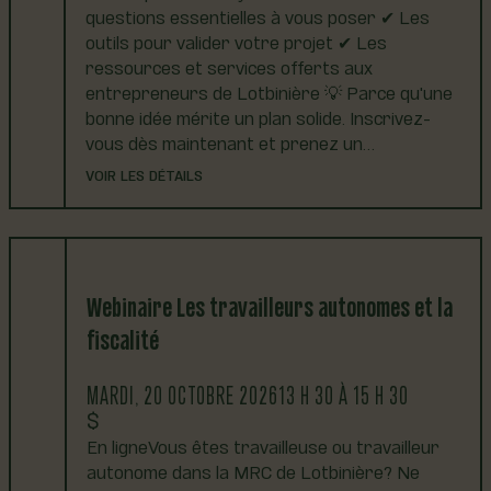
questions essentielles à vous poser ✔ Les
outils pour valider votre projet ✔ Les
ressources et services offerts aux
entrepreneurs de Lotbinière 💡 Parce qu'une
bonne idée mérite un plan solide. Inscrivez-
vous dès maintenant et prenez un…
VOIR LES DÉTAILS
Webinaire Les travailleurs autonomes et la
fiscalité
MARDI, 20 OCTOBRE 2026
13 H 30 À 15 H 30
En ligneVous êtes travailleuse ou travailleur
autonome dans la MRC de Lotbinière? Ne