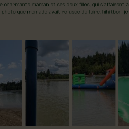
e charmante maman et ses deux filles, qui s’affairent à
 photo que mon ado avait refusée de faire, hihi (bon, je