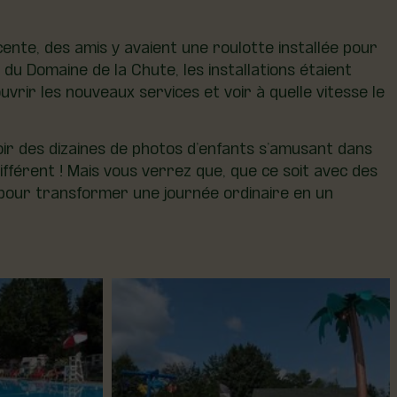
nte, des amis y avaient une roulotte installée pour
du Domaine de la Chute, les installations étaient
rir les nouveaux services et voir à quelle vitesse le
oir des dizaines de photos d’enfants s’amusant dans
ifférent ! Mais vous verrez que, que ce soit avec des
 pour transformer une journée ordinaire en un