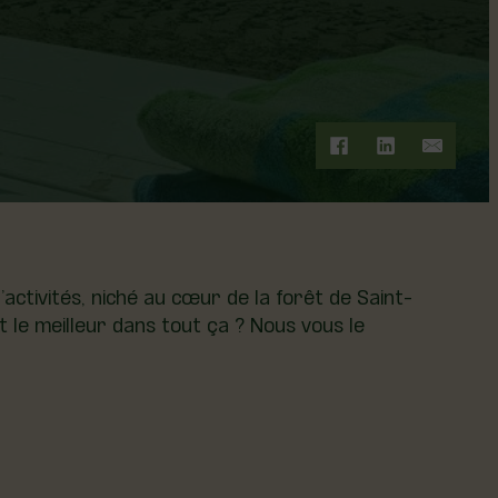
activités, niché au cœur de la forêt de Saint-
t le meilleur dans tout ça ? Nous vous le