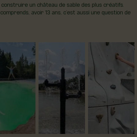
 construire un château de sable des plus créatifs.
 comprends, avoir 13 ans, c’est aussi une question de