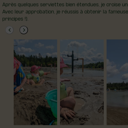
Après quelques serviettes bien étendues, je croise un
Avec leur approbation, je réussis à obtenir la fameuse
principes !).